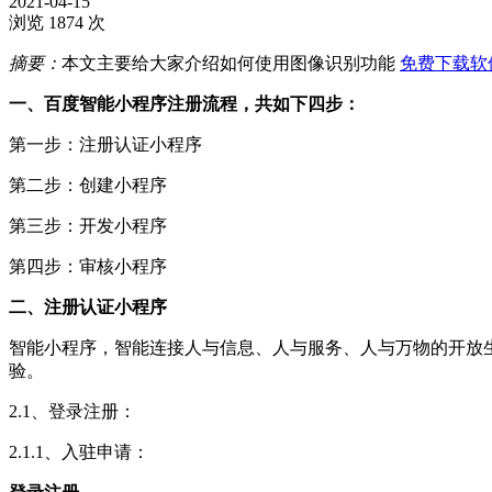
2021-04-15
浏览 1874 次
摘要：
本文主要给大家介绍如何使用图像识别功能
免费下载软
一、百度智能小程序注册流程，共如下四步：
第一步：注册认证小程序
第二步：创建小程序
第三步：开发小程序
第四步：审核小程序
二、注册认证小程序
智能小程序，智能连接人与信息、人与服务、人与万物的开放生态
验。
2.1、
登录注册：
2.1.1、入驻申请：