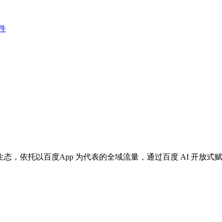
件
，依托以百度App 为代表的全域流量，通过百度 AI 开放