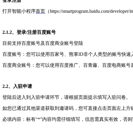
登录注册
打开智能小程序
首页
（https://smartprogram.baidu.com
2.1.2、登录/注册百度账号
目前支持百度账号及百度商业账号登陆
百度账号：您可以使用百家号、熊掌ID非个人类型的账号快速
百度商业账号：您可以使用百度推广、百青藤、百度电商账号
2.2、
入驻申请
登陆后进入到入驻申请环节，请根据页面提示填写入驻问卷。
如您已通过其他渠道获取到邀请码，您可直接点击页面左上方
必填内容：标有“*”内容均需仔细填写，信息需真实有效，否