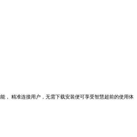
式赋能， 精准连接用户，无需下载安装便可享受智慧超前的使用体