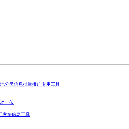
地分类信息批量推广专用工具
动上传
工发布信息工具