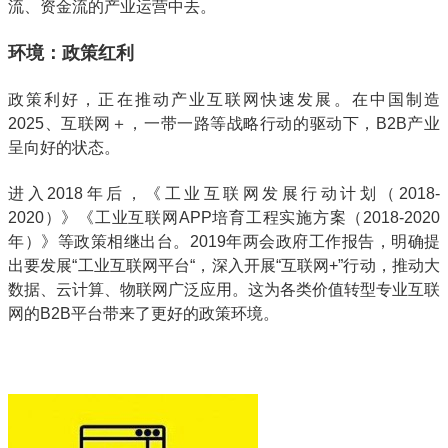
流、资金流的产业运营中去。
环境：政策红利
政策利好，正在推动产业互联网快速发展。在中国制造
2025、互联网＋，一带一路等战略行动的驱动下，B2B产业
呈向好的状态。
进入2018年后，《工业互联网发展行动计划（2018-
2020）》《工业互联网APP培育工程实施方案（2018-2020
年）》等政策相继出台。2019年两会政府工作报告，明确提
出要发展“工业互联网平台“，深入开展“互联网+”行动，推动大
数据、云计算、物联网广泛应用。这为各类价值转型专业互联
网的B2B平台带来了更好的政策环境。