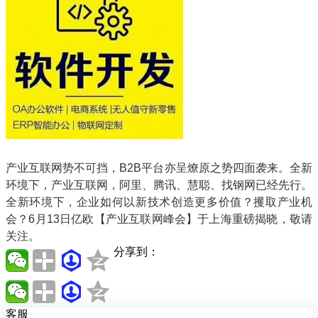
产业互联网势不可挡，B2B平台亦呈燎原之势四面袭来。全新
环境下，产业互联网，阿里、腾讯、慧聪、找钢网已经先行。
全新环境下，企业如何以新技术创造更多价值？攫取产业机
会？6月13日亿欧【产业互联网峰会】于上海重磅揭晓，敬请
关注。
分享到：
客服