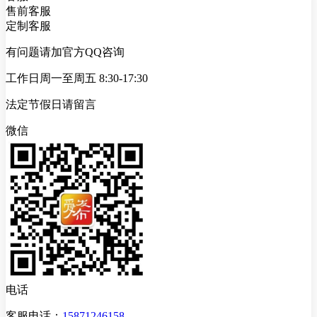
售前客服
定制客服
有问题请加官方QQ咨询
工作日周一至周五 8:30-17:30
法定节假日请留言
微信
电话
客服电话：
15871246158