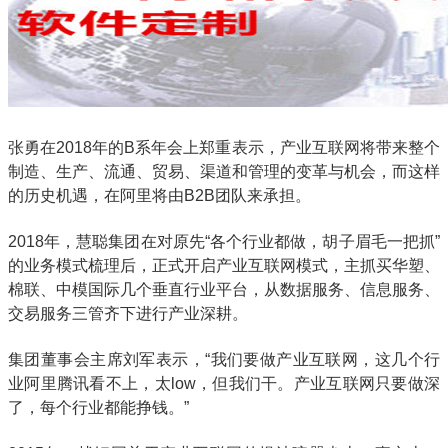
张勇在2018年的B系年会上郑重表示，产业互联网将带来整个
制造、生产、流通、贸易、渠道和管理的变革与机会，而这样
的历史机遇，在阿里将由B2B团队来承担。
2018年，慧聪集团在对原先“各个行业都做，胡子眉毛一把抓”
的业务模式梳理后，正式开启产业互联网模式，主抓买华塑、
棉联、中模国际几个垂直行业平台，从数据服务、信息服务、
交易服务三管齐下进行产业深耕。
集团董事会主席刘军表示，“我们要做产业互联网，这几个行
业阿里腾讯看不上，太low，但我们干。产业互联网只要做深
了，每个行业都能挣钱。”