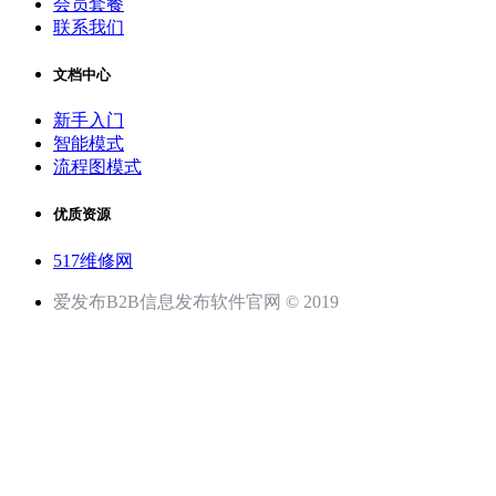
会员套餐
联系我们
文档中心
新手入门
智能模式
流程图模式
优质资源
517维修网
爱发布B2B信息发布软件官网 © 2019