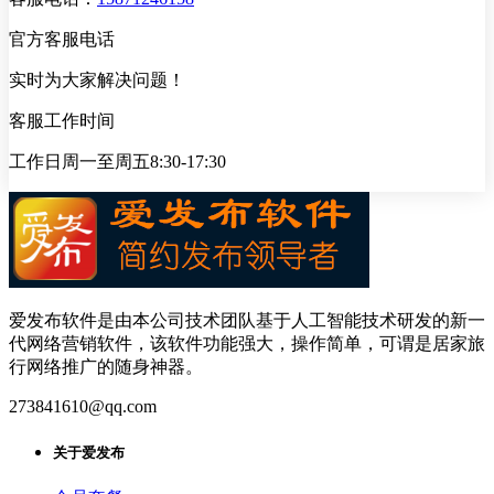
官方客服电话
实时为大家解决问题！
客服工作时间
工作日周一至周五8:30-17:30
爱发布软件是由本公司技术团队基于人工智能技术研发的新一
代网络营销软件，该软件功能强大，操作简单，可谓是居家旅
行网络推广的随身神器。
273841610@qq.com
关于爱发布