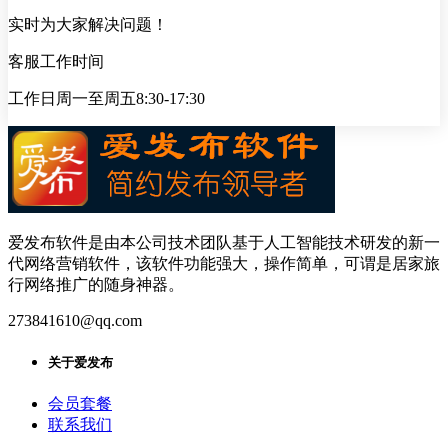
实时为大家解决问题！
客服工作时间
工作日周一至周五8:30-17:30
爱发布软件是由本公司技术团队基于人工智能技术研发的新一
代网络营销软件，该软件功能强大，操作简单，可谓是居家旅
行网络推广的随身神器。
273841610@qq.com
关于爱发布
会员套餐
联系我们