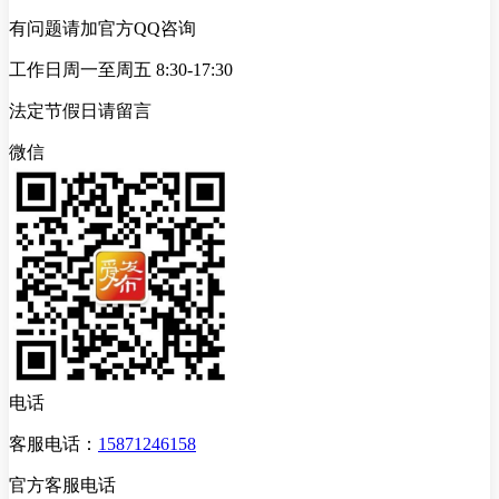
有问题请加官方QQ咨询
工作日周一至周五 8:30-17:30
法定节假日请留言
微信
电话
客服电话：
15871246158
官方客服电话