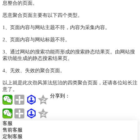
息整合的页面。
恶意聚合页面主要有以下四个类型。
1、页面内容与网站主题不符，内容为采集内容。
2、页面内容与网站标题不符。
3、通过网站的搜索功能而形成的搜索静态结果页。由网站搜
索功能生成的静态搜索结果页。
4、无效、失效的聚合页面。
以上就是此次劲风算法惩治的四类聚合页面，还请各位站长注
意了。
分享到：
客服
售前客服
定制客服